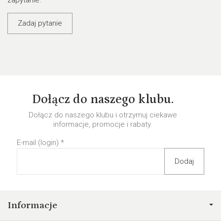
zapytanie.
Zadaj pytanie
Dołącz do naszego klubu.
Dołącz do naszego klubu i otrzymuj ciekawe
informacje, promocje i rabaty.
E-mail (login)
*
Informacje