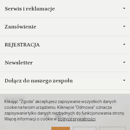
Serwis i reklamacje
Zamówienie
REJESTRACJA
Newsletter
Dołącz do naszego zespołu
Kontakt
Klikając “Zgoda” akceptujesz zapisywanie wszystkich danych
cookie na twoim urządzeniu. Kliknięcie “Odmowa” oznacza
zapisywanie tylko danych niezbędnych do funkcjonowania strony.
Więcej informacji o cookie w
polityce prywatności
.